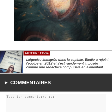
AUTEUR : Elodie
Liégeoise immigrée dans la capitale, Elodie a rejoint
l'équipe en 2012 et s'est rapidement imposée
comme une rédactrice compulsive en alimentant ...
► COMMENTAIRES