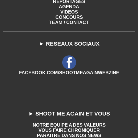
REPORTAGES
AGENDA
VIDEOS
CONCOURS
TEAM / CONTACT
► RESEAUX SOCIAUX
FACEBOOK.COM/SHOOTMEAGAINWEBZINE
► SHOOT ME AGAIN ET VOUS
NOTRE EQUIPE A DES VALEURS
VOUS FAIRE CHRONIQUER
PARAITRE DANS NOS NEWS