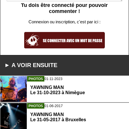
Tu dois être connecté pour pouvoir
commenter !
Connexion ou inscription, c'est par ici :
► A VOIR ENSUITE
PHOTOS
01-11-2023
YAWNING MAN
Le 31-10-2023 à Nimègue
PHOTOS
01-06-2017
YAWNING MAN
Le 31-05-2017 à Bruxelles