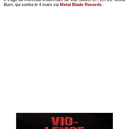
Burn
, qui sortira le 4 mars via
Metal Blade Records
.