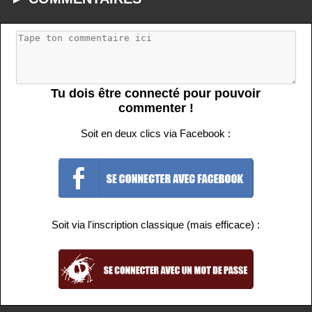
Tu dois être connecté pour pouvoir
commenter !
Soit en deux clics via Facebook :
Soit via l'inscription classique (mais efficace) :