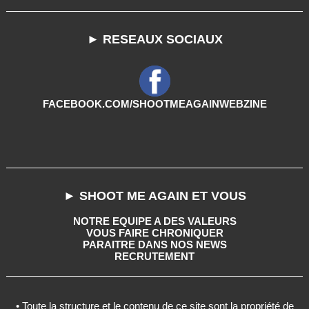
► RESEAUX SOCIAUX
FACEBOOK.COM/SHOOTMEAGAINWEBZINE
► SHOOT ME AGAIN ET VOUS
NOTRE EQUIPE A DES VALEURS
VOUS FAIRE CHRONIQUER
PARAITRE DANS NOS NEWS
RECRUTEMENT
• Toute la structure et le contenu de ce site sont la propriété de