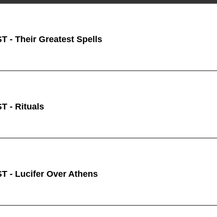
 - Their Greatest Spells
 - Rituals
 - Lucifer Over Athens