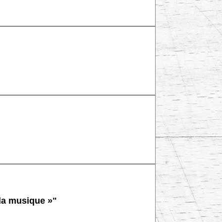
 la musique »"