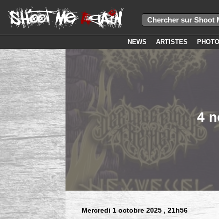
NEWS
ARTISTES
PHOT
4 
Mercredi 1 octobre 2025
, 21h56