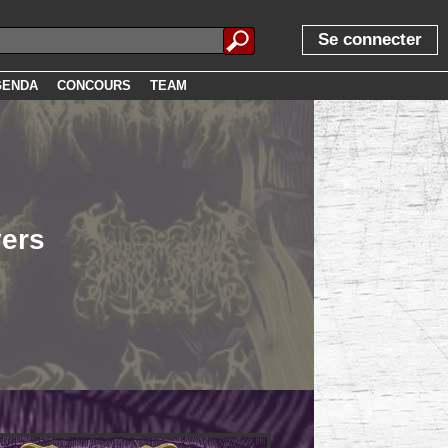
Se connecter
GENDA
CONCOURS
TEAM
ers