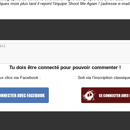
ques mois plus tard il rejoint l'équipe Shoot Me Again ! (adresse e-ma
Tu dois être connecté pour pouvoir commenter !
ux clics via Facebook :
Soit via l'inscription classiqu