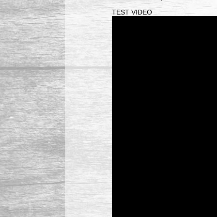
TEST VIDEO