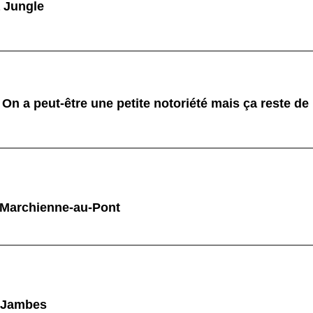
 Jungle
On a peut-être une petite notoriété mais ça reste de
 Marchienne-au-Pont
à Jambes