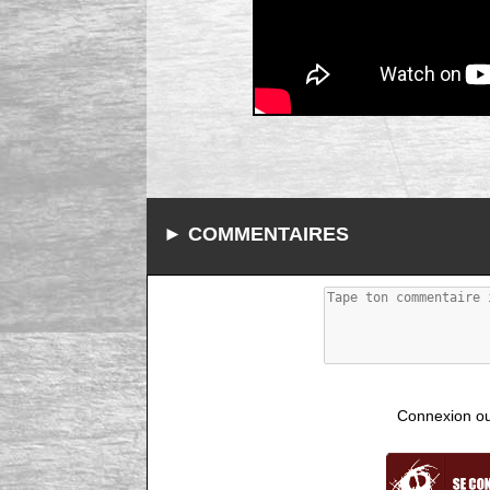
► COMMENTAIRES
Connexion ou i