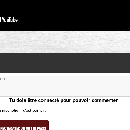
Tu dois être connecté pour pouvoir commenter !
nscription, c'est par ici :