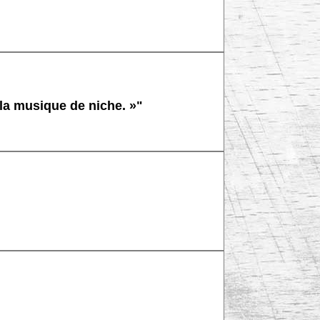
 la musique de niche. »"