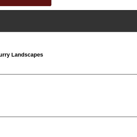
urry Landscapes