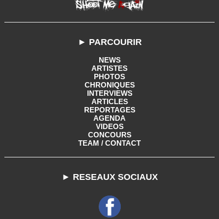
► PARCOURIR
NEWS
ARTISTES
PHOTOS
CHRONIQUES
INTERVIEWS
ARTICLES
REPORTAGES
AGENDA
VIDEOS
CONCOURS
TEAM / CONTACT
► RESEAUX SOCIAUX