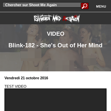
VIDEO
Blink-182 - She's Out of Her Mind
Vendredi 21 octobre 2016
TEST VIDEO