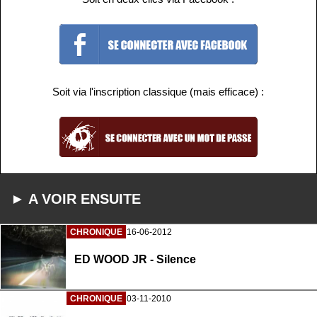
Soit via l'inscription classique (mais efficace) :
► A VOIR ENSUITE
CHRONIQUE
16-06-2012
ED WOOD JR - Silence
CHRONIQUE
03-11-2010