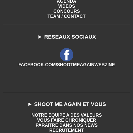
AGENDA
VIDEOS
CONCOURS
TEAM / CONTACT
► RESEAUX SOCIAUX
FACEBOOK.COM/SHOOTMEAGAINWEBZINE
► SHOOT ME AGAIN ET VOUS
NOTRE EQUIPE A DES VALEURS
VOUS FAIRE CHRONIQUER
PARAITRE DANS NOS NEWS
RECRUTEMENT