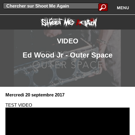
VIDEO
Ed Wood Jr - Outer Space
Mercredi 20 septembre 2017
TEST VIDEO