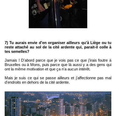
7) Tu aurais envie d'en organiser ailleurs qu'à Liège ou tu
reste attaché au sol de la cité ardente qui, parait-il colle à
tes semelles?
Jamais ! D'abord parce que je vois pas ce que j'irais foutre à
Bruxelles ou à Mons, puis parce que là aussi y a des gens qui
ont la même motivation et que ça n'a aucun intérêt.
Mais je suis ce qui se passe ailleurs et j'affectionne pas mal
d'endroits en dehors de la cité ardente.