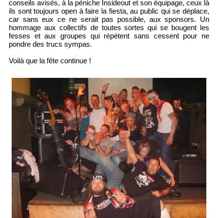
conseils avisés, à la péniche Insideout et son équipage, ceux là
ils sont toujours open à faire la fiesta, au public qui se déplace,
car sans eux ce ne serait pas possible, aux sponsors. Un
hommage aux collectifs de toutes sortes qui se bougent les
fesses et aux groupes qui répètent sans cessent pour ne
pondre des trucs sympas.
Voilà que la fête continue !