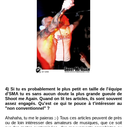
4) Si tu es probablement le plus petit en taille de l'équipe
d'SMA tu es sans aucun doute la plus grande gueule de
Shoot me Again. Quand on lit tes articles, ils sont souvent
assez engagés. Qu'est ce qui te pouce à t'intéresser au
"non conventionnel" ?
Ahahaha, tu me le paieras ;-) Tous ces articles peuvent de près
ou de loin intéresser des amateurs de musiques, que ce soit