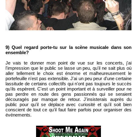
9) Quel regard porte-tu sur la scène musicale dans son
ensemble?
Je vais te donner mon point de vue sur les concerts, j'ai
l'impression que le public se lasse un peu, qu'il ne sait plus où
aller tellement le choix est énorme et malheureusement le
portefeuille n'est pas extensible. J'ai un peu peur d'une certaine
lassitude de certains collectifs qui n'ont pas toujours le succès
qu'ils espèrent. C'est un point important et à surveiller pour ne
pas perdre en route des gens passionnés qui se seraient
découragés par manque de retour. J'insisterais auprès du
public pour qu'il se déplace avec curiosité et qu'il soit bien
conscient de tout ce qu'il faut faire parfois pour organiser des
événements.