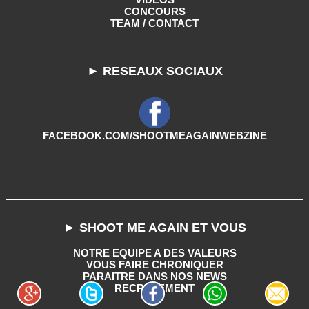
CONCOURS
TEAM / CONTACT
► RESEAUX SOCIAUX
FACEBOOK.COM/SHOOTMEAGAINWEBZINE
► SHOOT ME AGAIN ET VOUS
NOTRE EQUIPE A DES VALEURS
VOUS FAIRE CHRONIQUER
PARAITRE DANS NOS NEWS
RECRUTEMENT