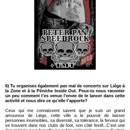
6) Tu organises également pas mal de concerts sur Liège à
la Zone et à la Péniche Inside Out. Peux-tu nous raconter
un peu comment t'es venue l'envie de te lancer dans cette
activité et nous dire ce qu’elle t'apporte?
Ceux qui me connaissent savent que je suis un grand
amoureux de Liège, cette ville a le pouvoir de laisser
personnes insensibles, sa diversité, sa tolérance, la ferveur qui
se trouvent dans nos clubs de foot, son côté festif...C'est une