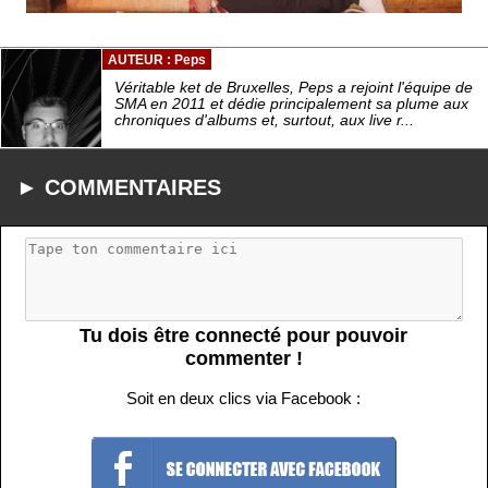
AUTEUR : Peps
Véritable ket de Bruxelles, Peps a rejoint l'équipe de
SMA en 2011 et dédie principalement sa plume aux
chroniques d'albums et, surtout, aux live r...
► COMMENTAIRES
Tu dois être connecté pour pouvoir
commenter !
Soit en deux clics via Facebook :