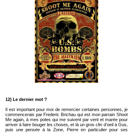
12) Le dernier mot ?
Il est important pour moi de remercier certaines personnes, je
commencerais par Frederic Brichau qui est mon parrain Shoot
Me again, à mes potes qui me suivent par vent et marée pour
arriver à faire bouger les choses, et là un gros clin d'oeil à Gus,
puis une pensée à la Zone, Pierre en particulier pour ses