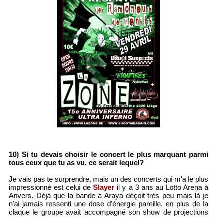
10) Si tu devais choisir le concert le plus marquant parmi
tous ceux que tu as vu, ce serait lequel?
Je vais pas te surprendre, mais un des concerts qui m'a le plus
impressionné est celui de
Slayer
il y a 3 ans au Lotto Arena à
Anvers. Déjà que la bande à Araya déçoit très peu mais là je
n'ai jamais ressenti une dose d'énergie pareille, en plus de la
claque le groupe avait accompagné son show de projections