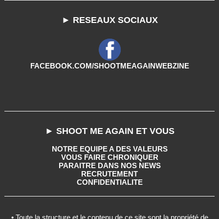
► RESEAUX SOCIAUX
FACEBOOK.COM/SHOOTMEAGAINWEBZINE
► SHOOT ME AGAIN ET VOUS
NOTRE EQUIPE A DES VALEURS
VOUS FAIRE CHRONIQUER
PARAITRE DANS NOS NEWS
RECRUTEMENT
CONFIDENTIALITE
• Toute la structure et le contenu de ce site sont la propriété de