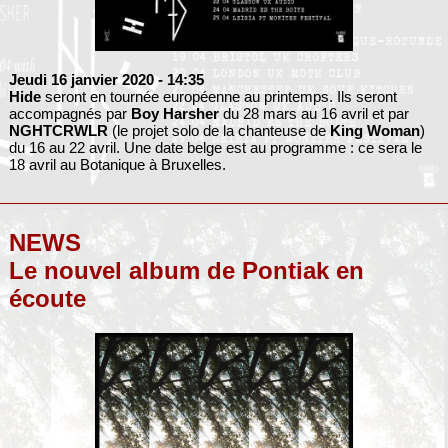
Jeudi 16 janvier 2020
- 14:35
Hide
seront en tournée européenne au printemps. Ils seront
accompagnés par
Boy Harsher
du 28 mars au 16 avril et par
NGHTCRWLR
(le projet solo de la chanteuse de
King Woman
)
du 16 au 22 avril. Une date belge est au programme : ce sera le
18 avril au Botanique à Bruxelles.
NEWS
Le nouvel album de Pontiak en
écoute