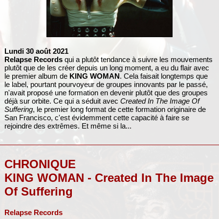
Lundi 30 août 2021
Relapse Records
qui a plutôt tendance à suivre les mouvements
plutôt que de les créer depuis un long moment, a eu du flair avec
le premier album de
KING WOMAN
. Cela faisait longtemps que
le label, pourtant pourvoyeur de groupes innovants par le passé,
n'avait proposé une formation en devenir plutôt que des groupes
déjà sur orbite. Ce qui a séduit avec
Created In The Image Of
Suffering
, le premier long format de cette formation originaire de
San Francisco, c'est évidemment cette capacité à faire se
rejoindre des extrêmes. Et même si la...
CHRONIQUE
KING WOMAN - Created In The Image
Of Suffering
Relapse Records