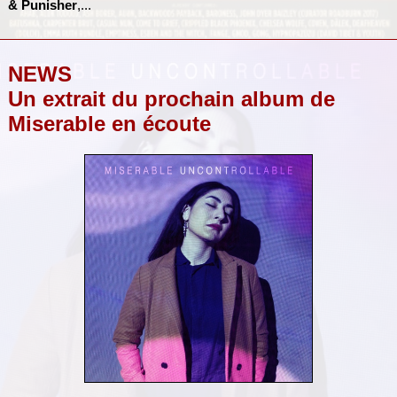
& Punisher
,...
NEWS
Un extrait du prochain album de
Miserable en écoute