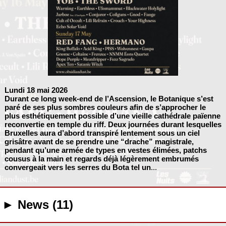
Lundi 18 mai 2026
Durant ce long week-end de l’Ascension, le Botanique s’est
paré de ses plus sombres couleurs afin de s’approcher le
plus esthétiquement possible d’une vieille cathédrale païenne
reconvertie en temple du riff. Deux journées durant lesquelles
Bruxelles aura d’abord transpiré lentement sous un ciel
grisâtre avant de se prendre une “drache” magistrale,
pendant qu’une armée de types en vestes élimées, patchs
cousus à la main et regards déjà légèrement embrumés
convergeait vers les serres du Bota tel un
...
► News (11)