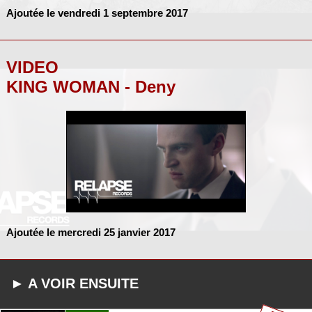
Ajoutée le vendredi 1 septembre 2017
VIDEO
KING WOMAN - Deny
Ajoutée le mercredi 25 janvier 2017
► A VOIR ENSUITE