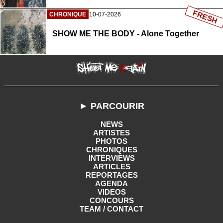
FRESH
CHRONIQUE
10-07-2026
SHOW ME THE BODY - Alone Together
► PARCOURIR
NEWS
ARTISTES
PHOTOS
CHRONIQUES
INTERVIEWS
ARTICLES
REPORTAGES
AGENDA
VIDEOS
CONCOURS
TEAM / CONTACT