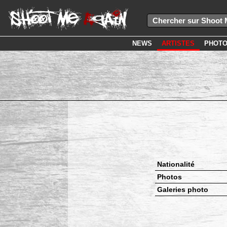
NEWS
ARTISTES
PHOT
Nationalité
Photos
Galeries photo