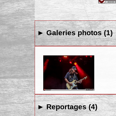
► Galeries photos (1)
► Reportages (4)