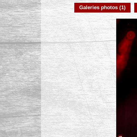
Galeries photos (1)