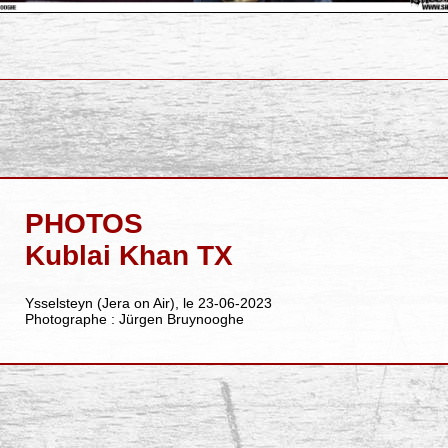
PHOTOS
Kublai Khan TX
Ysselsteyn (Jera on Air), le 23-06-2023
Photographe : Jürgen Bruynooghe