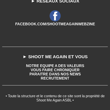
► RESEAUX SOCIAUX
FACEBOOK.COM/SHOOTMEAGAINWEBZINE
► SHOOT ME AGAIN ET VOUS
NOTRE EQUIPE A DES VALEURS
VOUS FAIRE CHRONIQUER
PARAITRE DANS NOS NEWS
RECRUTEMENT
• Toute la structure et le contenu de ce site sont la propriété de
Shoot Me Again ASBL •