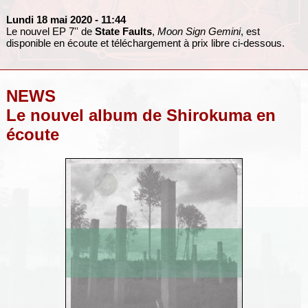
Lundi 18 mai 2020
- 11:44
Le nouvel EP 7'' de
State Faults
,
Moon Sign Gemini
, est
disponible en écoute et téléchargement à prix libre ci-dessous.
NEWS
Le nouvel album de Shirokuma en
écoute