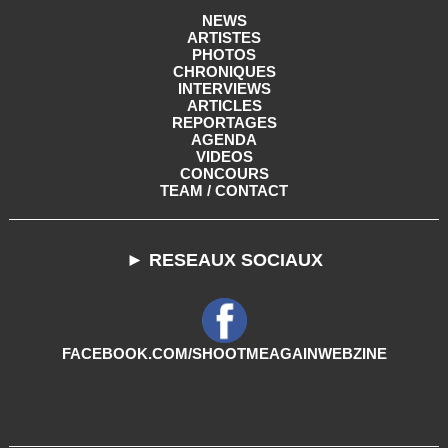
NEWS
ARTISTES
PHOTOS
CHRONIQUES
INTERVIEWS
ARTICLES
REPORTAGES
AGENDA
VIDEOS
CONCOURS
TEAM / CONTACT
► RESEAUX SOCIAUX
FACEBOOK.COM/SHOOTMEAGAINWEBZINE