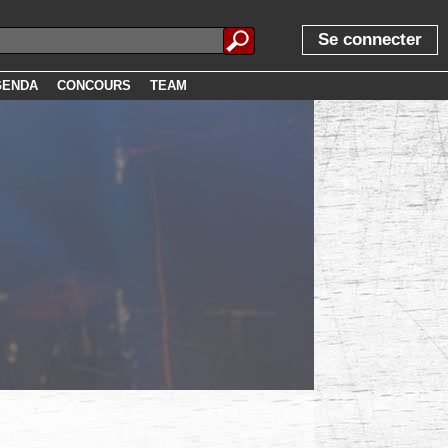
Se connecter
GENDA
CONCOURS
TEAM