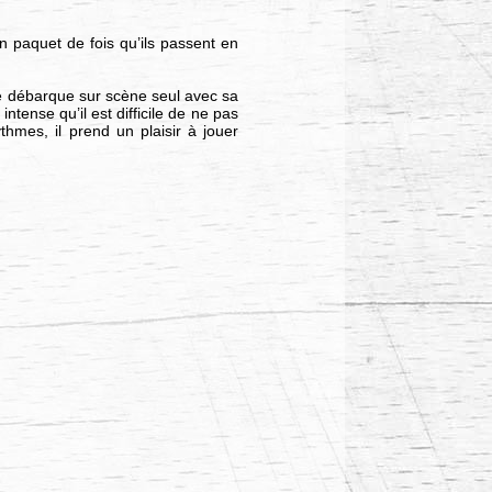
un paquet de fois qu’ils passent en
pe débarque sur scène seul avec sa
ntense qu’il est difficile de ne pas
thmes, il prend un plaisir à jouer