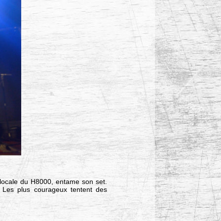
é locale du H8000, entame son set.
. Les plus courageux tentent des