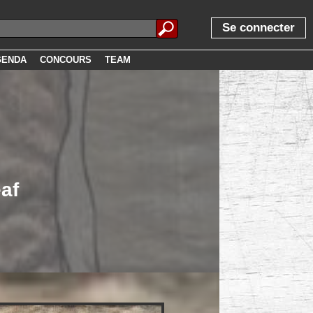
Se connecter
GENDA
CONCOURS
TEAM
af