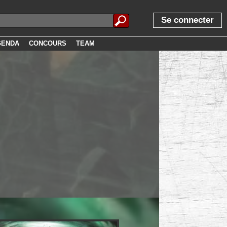
Se connecter
GENDA
CONCOURS
TEAM