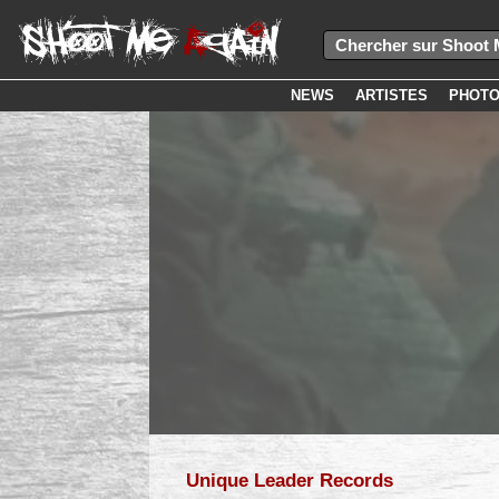
NEWS
ARTISTES
PHOT
Unique Leader Records