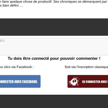
en faire quelque chose de productif. Ses chroniques se démarquent par 
bien défini. ...
Tu dois être connecté pour pouvoir commenter !
ux clics via Facebook :
Soit via l'inscription classiqu