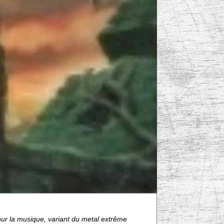
our la musique, variant du metal extrême