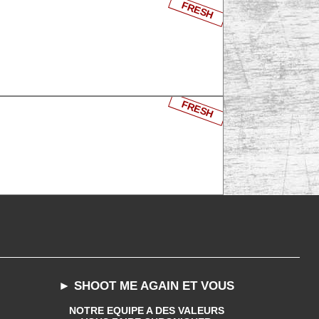
FRESH
FRESH
► SHOOT ME AGAIN ET VOUS
NOTRE EQUIPE A DES VALEURS