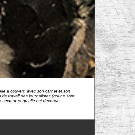
le a couvert, avec son carnet et son
de travail des journalistes (qui ne sont
re secteur et qu’elle est devenue