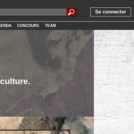
Se connecter
GENDA
CONCOURS
TEAM
culture.