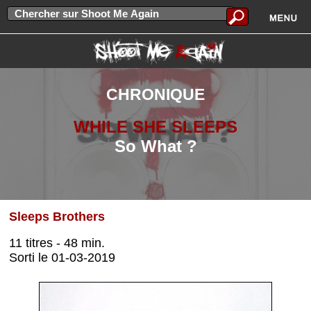
CHRONIQUE
WHILE SHE SLEEPS
So What ?
Sleeps Brothers
11 titres - 48 min.
Sorti le 01-03-2019