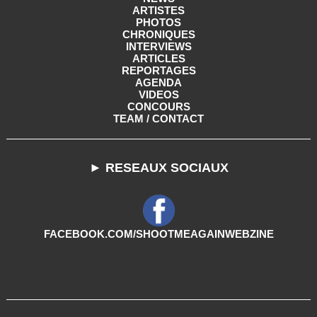
ARTISTES
PHOTOS
CHRONIQUES
INTERVIEWS
ARTICLES
REPORTAGES
AGENDA
VIDEOS
CONCOURS
TEAM / CONTACT
► RESEAUX SOCIAUX
FACEBOOK.COM/SHOOTMEAGAINWEBZINE