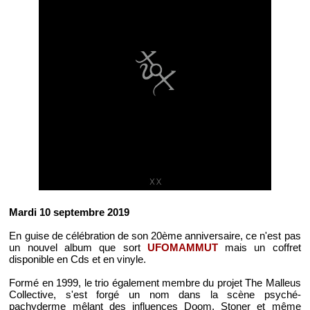
Mardi 10 septembre 2019
En guise de célébration de son 20ème anniversaire, ce n'est pas
un nouvel album que sort
UFOMAMMUT
mais un coffret
disponible en Cds et en vinyle.
Formé en 1999, le trio également membre du projet The Malleus
Collective, s'est forgé un nom dans la scène psyché-
pachyderme mêlant des influences Doom, Stoner et même