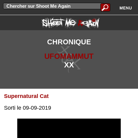
CHRONIQUE
UFOMAMMUT
XX
Supernatural Cat
Sorti le 09-09-2019