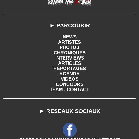
► PARCOURIR
NEWS
ARTISTES
PHOTOS
CHRONIQUES
INTERVIEWS
ARTICLES
REPORTAGES
AGENDA
VIDEOS
CONCOURS
TEAM / CONTACT
► RESEAUX SOCIAUX