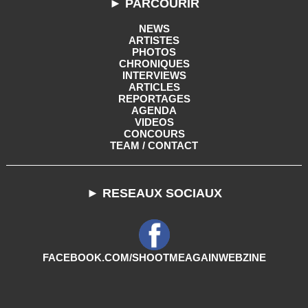
► PARCOURIR
NEWS
ARTISTES
PHOTOS
CHRONIQUES
INTERVIEWS
ARTICLES
REPORTAGES
AGENDA
VIDEOS
CONCOURS
TEAM / CONTACT
► RESEAUX SOCIAUX
FACEBOOK.COM/SHOOTMEAGAINWEBZINE