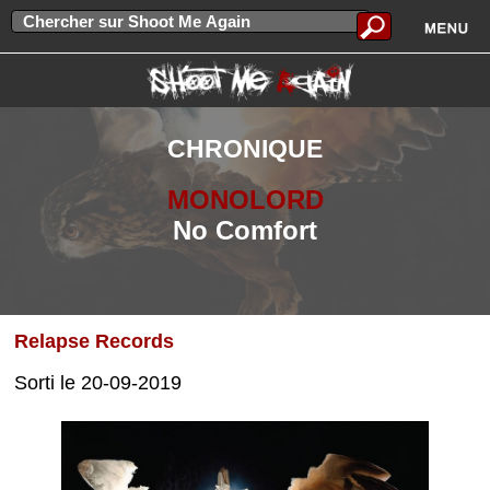
CHRONIQUE
MONOLORD
No Comfort
Relapse Records
Sorti le 20-09-2019