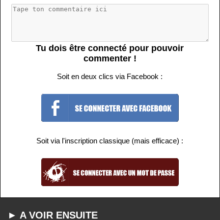
Tu dois être connecté pour pouvoir
commenter !
Soit en deux clics via Facebook :
Soit via l'inscription classique (mais efficace) :
► A VOIR ENSUITE