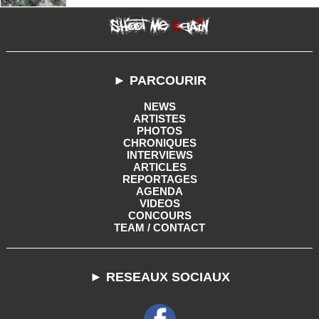
► PARCOURIR
NEWS
ARTISTES
PHOTOS
CHRONIQUES
INTERVIEWS
ARTICLES
REPORTAGES
AGENDA
VIDEOS
CONCOURS
TEAM / CONTACT
► RESEAUX SOCIAUX