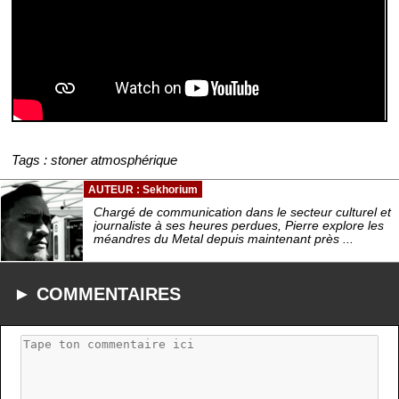
Tags : stoner atmosphérique
AUTEUR : Sekhorium
Chargé de communication dans le secteur culturel et
journaliste à ses heures perdues, Pierre explore les
méandres du Metal depuis maintenant près ...
► COMMENTAIRES