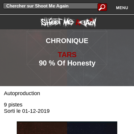
CHRONIQUE
TARS
90 % Of Honesty
Autoproduction
9 pistes
Sorti le 01-12-2019