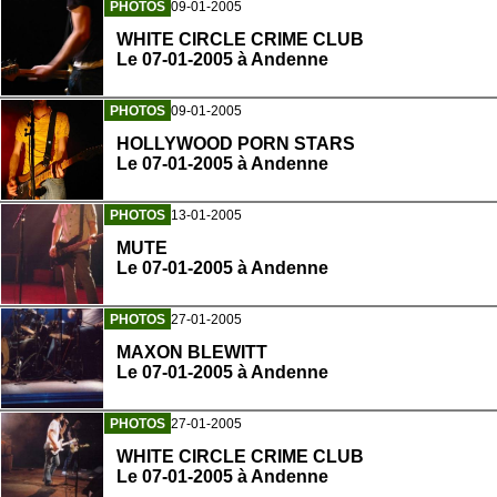
PHOTOS
09-01-2005
WHITE CIRCLE CRIME CLUB
Le 07-01-2005 à Andenne
PHOTOS
09-01-2005
HOLLYWOOD PORN STARS
Le 07-01-2005 à Andenne
PHOTOS
13-01-2005
MUTE
Le 07-01-2005 à Andenne
PHOTOS
27-01-2005
MAXON BLEWITT
Le 07-01-2005 à Andenne
PHOTOS
27-01-2005
WHITE CIRCLE CRIME CLUB
Le 07-01-2005 à Andenne