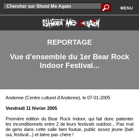
REPORTAGE
Vue d'ensemble du 1er Bear Rock
Indoor Festival...
Andenne (Centre culturel d'Andenne), le 07-01-2005
Vendredi 11 février 2005
Première édition du Bear Rock Indoor, qui fait donc patienter
les inconditionnels entre 2 de leurs festivals outdoor... Pas mal
de gens dans cette salle bien foutue, public assez jeune (bah
oui, festival...) et bière pas chère !