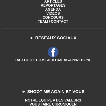
ARTICLES
REPORTAGES
AGENDA
VIDEOS
CONCOURS
TEAM / CONTACT
► RESEAUX SOCIAUX
FACEBOOK.COM/SHOOTMEAGAINWEBZINE
► SHOOT ME AGAIN ET VOUS
NOTRE EQUIPE A DES VALEURS
VOUS FAIRE CHRONIQUER