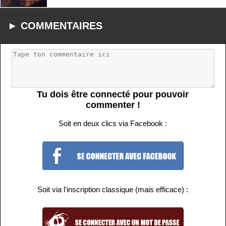
► COMMENTAIRES
Tu dois être connecté pour pouvoir
commenter !
Soit en deux clics via Facebook :
Soit via l'inscription classique (mais efficace) :