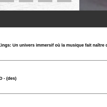
ings: Un univers immersif où la musique fait naître
 - (des)