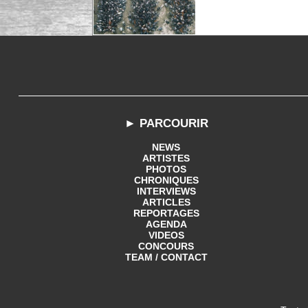
► PARCOURIR
NEWS
ARTISTES
PHOTOS
CHRONIQUES
INTERVIEWS
ARTICLES
REPORTAGES
AGENDA
VIDEOS
CONCOURS
TEAM / CONTACT