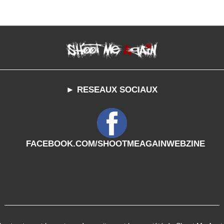
► RESEAUX SOCIAUX
FACEBOOK.COM/SHOOTMEAGAINWEBZINE