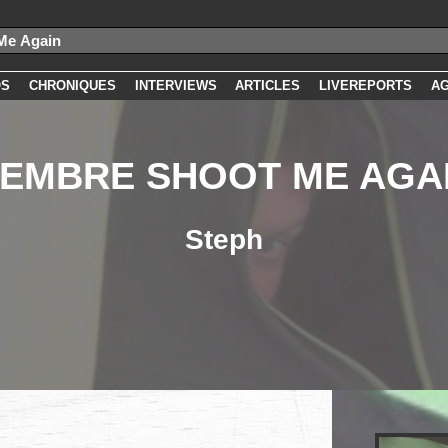
OS
CHRONIQUES
INTERVIEWS
ARTICLES
LIVEREPORTS
A
EMBRE SHOOT ME AGA
Steph