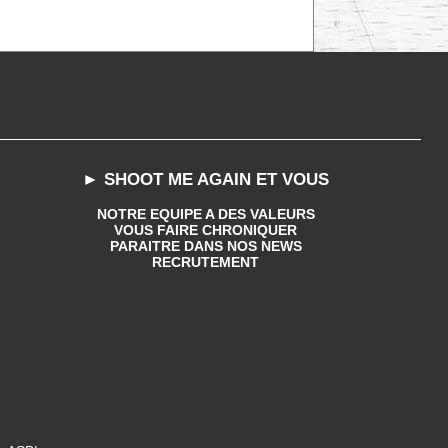
► SHOOT ME AGAIN ET VOUS
NOTRE EQUIPE A DES VALEURS
VOUS FAIRE CHRONIQUER
PARAITRE DANS NOS NEWS
RECRUTEMENT