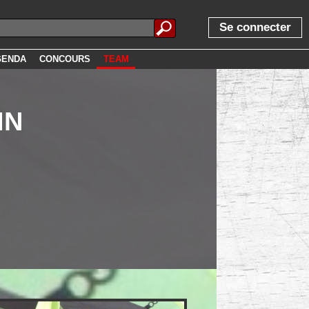
Se connecter
GENDA
CONCOURS
TEAM
IN