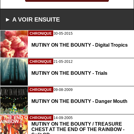
► A VOIR ENSUITE
CHRONIQUE
30-05-2015
MUTINY ON THE BOUNTY - Digital Tropics
CHRONIQUE
21-05-2012
MUTINY ON THE BOUNTY - Trials
CHRONIQUE
09-08-2009
MUTINY ON THE BOUNTY - Danger Mouth
CHRONIQUE
14-09-2005
MUTINY ON THE BOUNTY / TREASURE
CHEST AT THE END OF THE RAINBOW -