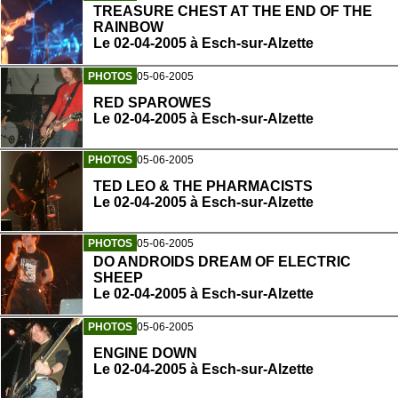
TREASURE CHEST AT THE END OF THE
RAINBOW
Le 02-04-2005 à Esch-sur-Alzette
PHOTOS
05-06-2005
RED SPAROWES
Le 02-04-2005 à Esch-sur-Alzette
PHOTOS
05-06-2005
TED LEO & THE PHARMACISTS
Le 02-04-2005 à Esch-sur-Alzette
PHOTOS
05-06-2005
DO ANDROIDS DREAM OF ELECTRIC
SHEEP
Le 02-04-2005 à Esch-sur-Alzette
PHOTOS
05-06-2005
ENGINE DOWN
Le 02-04-2005 à Esch-sur-Alzette