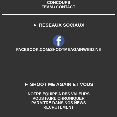
CONCOURS
TEAM / CONTACT
► RESEAUX SOCIAUX
FACEBOOK.COM/SHOOTMEAGAINWEBZINE
► SHOOT ME AGAIN ET VOUS
NOTRE EQUIPE A DES VALEURS
VOUS FAIRE CHRONIQUER
PARAITRE DANS NOS NEWS
RECRUTEMENT