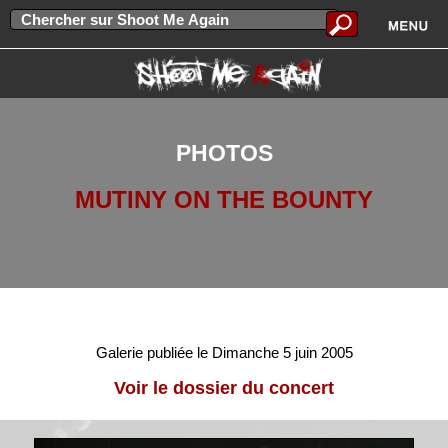
PHOTOS
MUTINY ON THE BOUNTY
Galerie publiée le Dimanche 5 juin 2005
Voir le dossier du concert