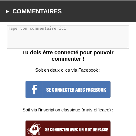
► COMMENTAIRES
Tu dois être connecté pour pouvoir
commenter !
Soit en deux clics via Facebook :
Soit via l'inscription classique (mais efficace) :