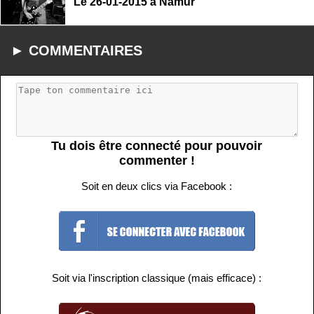
Le 26-01-2015 à Namur
► COMMENTAIRES
Tu dois être connecté pour pouvoir
commenter !
Soit en deux clics via Facebook :
Soit via l'inscription classique (mais efficace) :