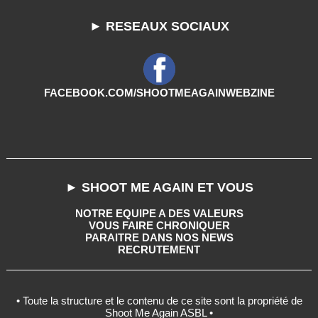
► RESEAUX SOCIAUX
FACEBOOK.COM/SHOOTMEAGAINWEBZINE
► SHOOT ME AGAIN ET VOUS
NOTRE EQUIPE A DES VALEURS
VOUS FAIRE CHRONIQUER
PARAITRE DANS NOS NEWS
RECRUTEMENT
• Toute la structure et le contenu de ce site sont la propriété de
Shoot Me Again ASBL •