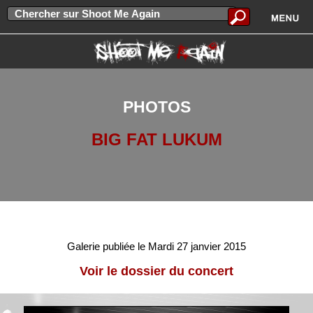
PHOTOS
BIG FAT LUKUM
Galerie publiée le Mardi 27 janvier 2015
Voir le dossier du concert