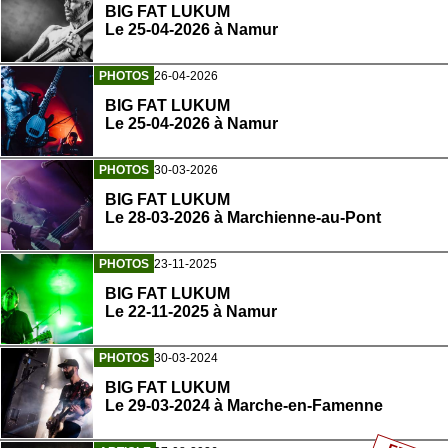
BIG FAT LUKUM
Le 25-04-2026 à Namur
PHOTOS
26-04-2026
BIG FAT LUKUM
Le 25-04-2026 à Namur
PHOTOS
30-03-2026
BIG FAT LUKUM
Le 28-03-2026 à Marchienne-au-Pont
PHOTOS
23-11-2025
BIG FAT LUKUM
Le 22-11-2025 à Namur
PHOTOS
30-03-2024
BIG FAT LUKUM
Le 29-03-2024 à Marche-en-Famenne