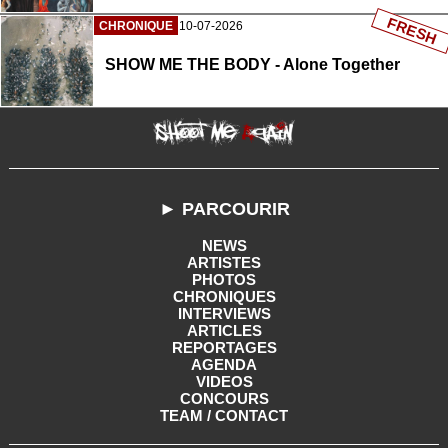
FRESH
CHRONIQUE
10-07-2026
SHOW ME THE BODY - Alone Together
► PARCOURIR
NEWS
ARTISTES
PHOTOS
CHRONIQUES
INTERVIEWS
ARTICLES
REPORTAGES
AGENDA
VIDEOS
CONCOURS
TEAM / CONTACT