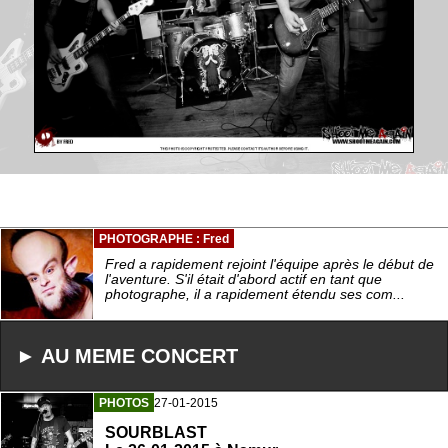
PHOTOGRAPHE : Fred
Fred a rapidement rejoint l'équipe après le début de
l'aventure. S'il était d'abord actif en tant que
photographe, il a rapidement étendu ses com...
► AU MEME CONCERT
PHOTOS
27-01-2015
SOURBLAST