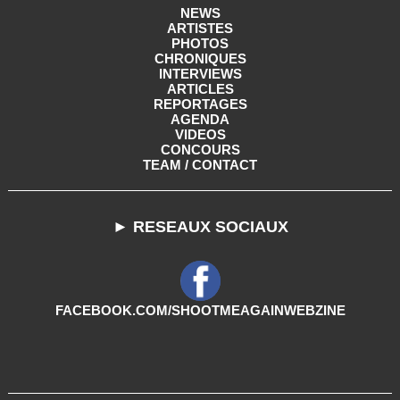
NEWS
ARTISTES
PHOTOS
CHRONIQUES
INTERVIEWS
ARTICLES
REPORTAGES
AGENDA
VIDEOS
CONCOURS
TEAM / CONTACT
► RESEAUX SOCIAUX
FACEBOOK.COM/SHOOTMEAGAINWEBZINE