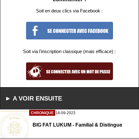
Soit en deux clics via Facebook :
Soit via l'inscription classique (mais efficace) :
► A VOIR ENSUITE
CHRONIQUE
18-09-2023
BIG FAT LUKUM - Familial & Distingue