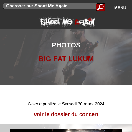
PHOTOS
BIG FAT LUKUM
Galerie publiée le Samedi 30 mars 2024
Voir le dossier du concert