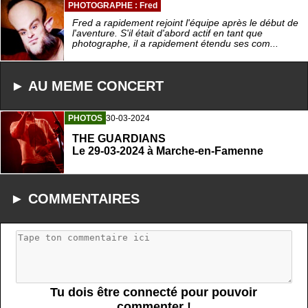
PHOTOGRAPHE : Fred
Fred a rapidement rejoint l'équipe après le début de
l'aventure. S'il était d'abord actif en tant que
photographe, il a rapidement étendu ses com...
► AU MEME CONCERT
PHOTOS
30-03-2024
THE GUARDIANS
Le 29-03-2024 à Marche-en-Famenne
► COMMENTAIRES
Tu dois être connecté pour pouvoir
commenter !