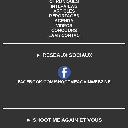
CHRONIQUES
INTERVIEWS
ARTICLES
REPORTAGES
AGENDA
VIDEOS
CONCOURS
TEAM / CONTACT
► RESEAUX SOCIAUX
FACEBOOK.COM/SHOOTMEAGAINWEBZINE
► SHOOT ME AGAIN ET VOUS