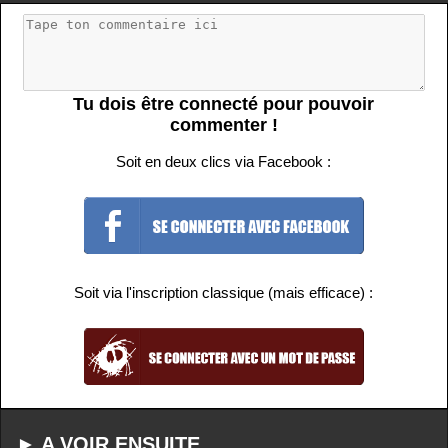
Tu dois être connecté pour pouvoir
commenter !
Soit en deux clics via Facebook :
Soit via l'inscription classique (mais efficace) :
► A VOIR ENSUITE