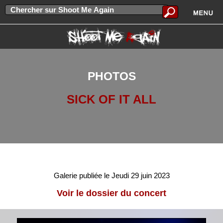
PHOTOS
SICK OF IT ALL
Galerie publiée le Jeudi 29 juin 2023
Voir le dossier du concert