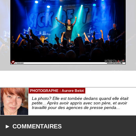
PHOTOGRAPHE : Aurore Belot
La photo? Elle est tombée dedans quand elle était
petite... Après avoir appris avec son père, et avoir
travaillé pour des agences de presse penda...
► COMMENTAIRES