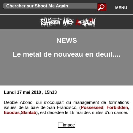
NEWS
Le metal de nouveau en deuil....
Lundi 17 mai 2010
, 15h13
Debbie Abono, qui s'occupait du management de formations
issues de la baie de San Francisco, (
Possessed
,
Forbidden
,
Exodus
,
Skinlab
), est décédée le 16 mai des suites d'un cancer.