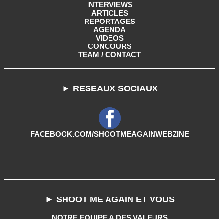
INTERVIEWS
ARTICLES
REPORTAGES
AGENDA
VIDEOS
CONCOURS
TEAM / CONTACT
► RESEAUX SOCIAUX
FACEBOOK.COM/SHOOTMEAGAINWEBZINE
► SHOOT ME AGAIN ET VOUS
NOTRE EQUIPE A DES VALEURS