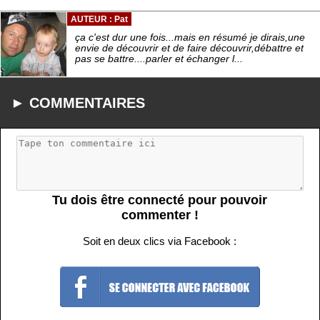
AUTEUR : Pat
ça c'est dur une fois...mais en résumé je dirais,une
envie de découvrir et de faire découvrir,débattre et
pas se battre....parler et échanger l...
► COMMENTAIRES
Tu dois être connecté pour pouvoir
commenter !
Soit en deux clics via Facebook :