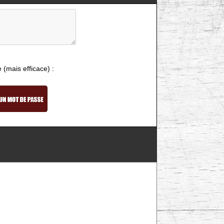
e (mais efficace) :