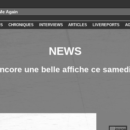
OS
CHRONIQUES
INTERVIEWS
ARTICLES
LIVEREPORTS
A
NEWS
ncore une belle affiche ce samedi