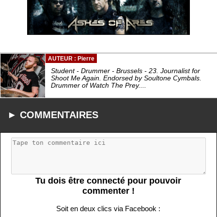
AUTEUR : Pierre
Student - Drummer - Brussels - 23. Journalist for
Shoot Me Again. Endorsed by Soultone Cymbals.
Drummer of Watch The Prey....
► COMMENTAIRES
Tu dois être connecté pour pouvoir
commenter !
Soit en deux clics via Facebook :