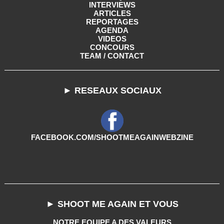
INTERVIEWS
ARTICLES
REPORTAGES
AGENDA
VIDEOS
CONCOURS
TEAM / CONTACT
► RESEAUX SOCIAUX
FACEBOOK.COM/SHOOTMEAGAINWEBZINE
► SHOOT ME AGAIN ET VOUS
NOTRE EQUIPE A DES VALEURS