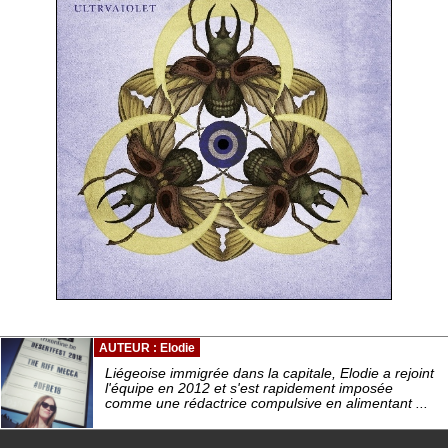
AUTEUR : Elodie
Liégeoise immigrée dans la capitale, Elodie a rejoint
l'équipe en 2012 et s'est rapidement imposée
comme une rédactrice compulsive en alimentant ...