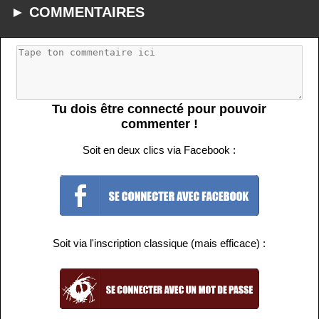
► COMMENTAIRES
Tu dois être connecté pour pouvoir
commenter !
Soit en deux clics via Facebook :
Soit via l'inscription classique (mais efficace) :