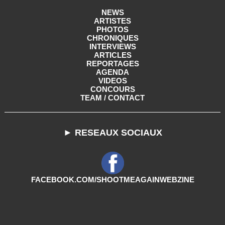
NEWS
ARTISTES
PHOTOS
CHRONIQUES
INTERVIEWS
ARTICLES
REPORTAGES
AGENDA
VIDEOS
CONCOURS
TEAM / CONTACT
► RESEAUX SOCIAUX
FACEBOOK.COM/SHOOTMEAGAINWEBZINE