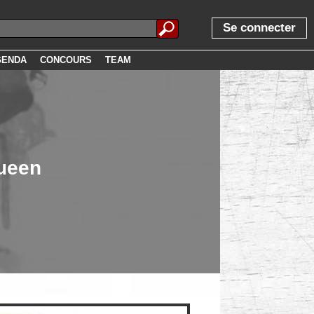
Se connecter
GENDA
CONCOURS
TEAM
Queen