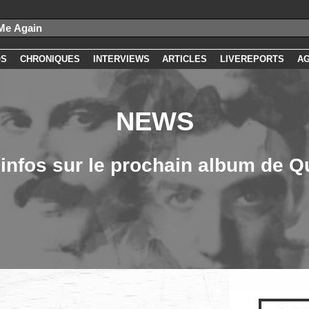
OS
CHRONIQUES
INTERVIEWS
ARTICLES
LIVEREPORTS
A
NEWS
infos sur le prochain album de 