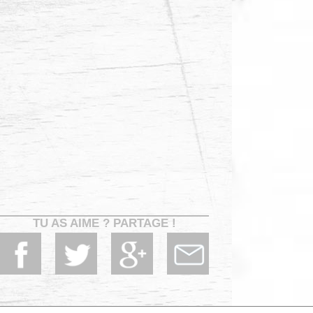
TU AS AIME ? PARTAGE !