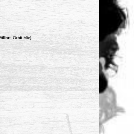
illiam Orbit Mix)