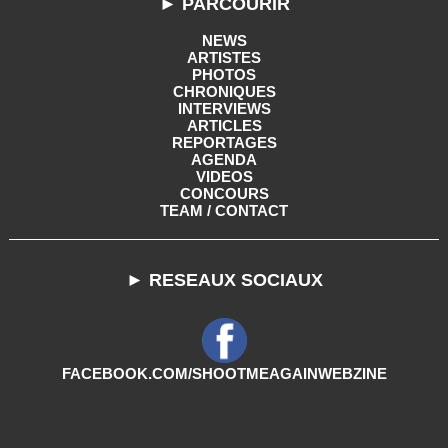
► PARCOURIR
NEWS
ARTISTES
PHOTOS
CHRONIQUES
INTERVIEWS
ARTICLES
REPORTAGES
AGENDA
VIDEOS
CONCOURS
TEAM / CONTACT
► RESEAUX SOCIAUX
FACEBOOK.COM/SHOOTMEAGAINWEBZINE