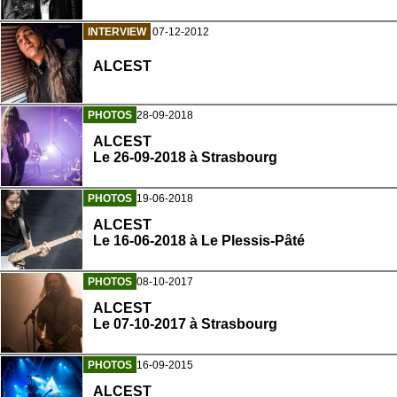
INTERVIEW
07-12-2012
ALCEST
PHOTOS
28-09-2018
ALCEST
Le 26-09-2018 à Strasbourg
PHOTOS
19-06-2018
ALCEST
Le 16-06-2018 à Le Plessis-Pâté
PHOTOS
08-10-2017
ALCEST
Le 07-10-2017 à Strasbourg
PHOTOS
16-09-2015
ALCEST