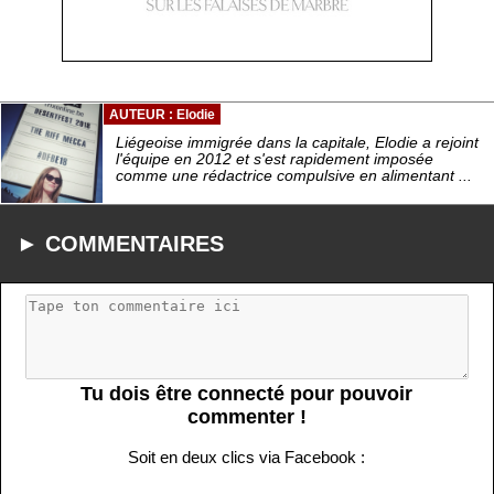
AUTEUR : Elodie
Liégeoise immigrée dans la capitale, Elodie a rejoint
l'équipe en 2012 et s'est rapidement imposée
comme une rédactrice compulsive en alimentant ...
► COMMENTAIRES
Tu dois être connecté pour pouvoir
commenter !
Soit en deux clics via Facebook :