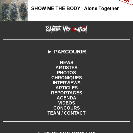
SHOW ME THE BODY - Alone Together
► PARCOURIR
NEWS
ARTISTES
PHOTOS
CHRONIQUES
INTERVIEWS
ARTICLES
REPORTAGES
AGENDA
VIDEOS
CONCOURS
TEAM / CONTACT