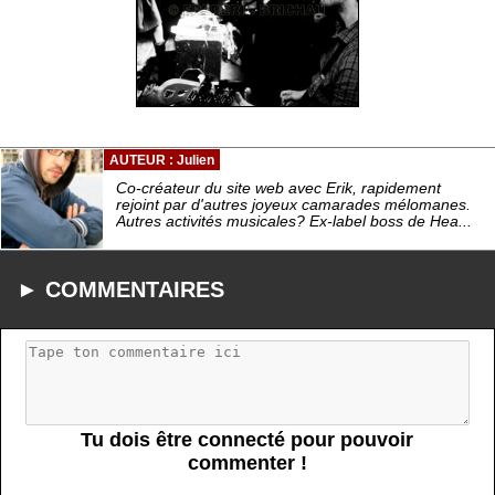
AUTEUR : Julien
Co-créateur du site web avec Erik, rapidement
rejoint par d'autres joyeux camarades mélomanes.
Autres activités musicales? Ex-label boss de Hea...
► COMMENTAIRES
Tu dois être connecté pour pouvoir
commenter !