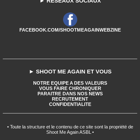
► RESEAUX SOCIAUX
FACEBOOK.COM/SHOOTMEAGAINWEBZINE
► SHOOT ME AGAIN ET VOUS
NOTRE EQUIPE A DES VALEURS
VOUS FAIRE CHRONIQUER
PARAITRE DANS NOS NEWS
RECRUTEMENT
CONFIDENTIALITE
• Toute la structure et le contenu de ce site sont la propriété de
Shoot Me Again ASBL •