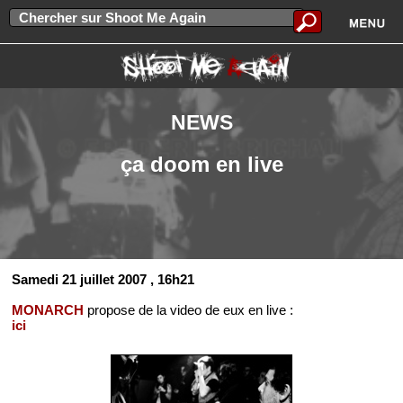
NEWS
ça doom en live
Samedi 21 juillet 2007
, 16h21
MONARCH
propose de la video de eux en live :
ici