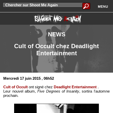
NEWS
Cult of Occult chez Deadlight
Entertainment
Mercredi 17 juin 2015
, 06h52
Cult of Occult
ont signé chez
Deadlight Entertainment
.
Leur nouvel album,
Five Degrees of Insanity
, sortira l'automne
prochain.