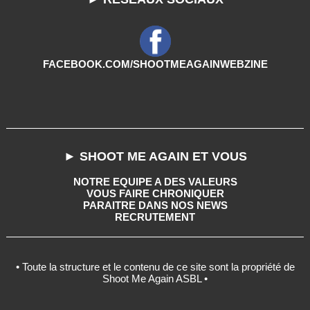
FACEBOOK.COM/SHOOTMEAGAINWEBZINE
► SHOOT ME AGAIN ET VOUS
NOTRE EQUIPE A DES VALEURS
VOUS FAIRE CHRONIQUER
PARAITRE DANS NOS NEWS
RECRUTEMENT
• Toute la structure et le contenu de ce site sont la propriété de
Shoot Me Again ASBL •