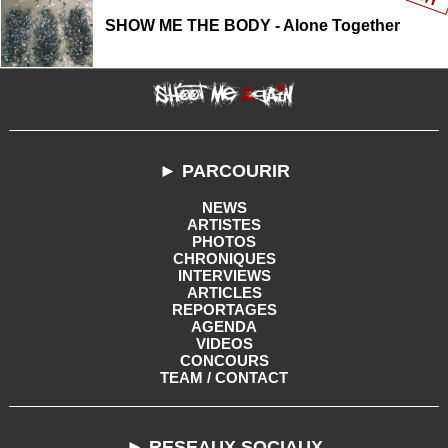
SHOW ME THE BODY - Alone Together
► PARCOURIR
NEWS
ARTISTES
PHOTOS
CHRONIQUES
INTERVIEWS
ARTICLES
REPORTAGES
AGENDA
VIDEOS
CONCOURS
TEAM / CONTACT
► RESEAUX SOCIAUX