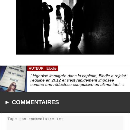
AUTEUR : Elodie
Liégeoise immigrée dans la capitale, Elodie a rejoint
l'équipe en 2012 et s'est rapidement imposée
comme une rédactrice compulsive en alimentant ...
► COMMENTAIRES