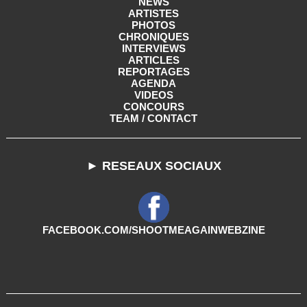
NEWS
ARTISTES
PHOTOS
CHRONIQUES
INTERVIEWS
ARTICLES
REPORTAGES
AGENDA
VIDEOS
CONCOURS
TEAM / CONTACT
► RESEAUX SOCIAUX
FACEBOOK.COM/SHOOTMEAGAINWEBZINE