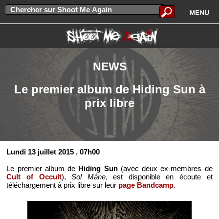
NEWS
Le premier album de Hiding Sun à
prix libre
Lundi 13 juillet 2015
, 07h00
Le premier album de
Hiding Sun
(avec deux ex-membres de
Cult of Occult
),
Sol Måne
, est disponible en écoute et
téléchargement à prix libre sur leur
page Bandcamp
.