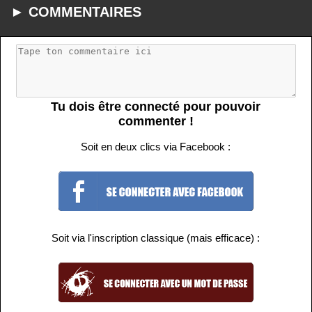
► COMMENTAIRES
Tu dois être connecté pour pouvoir
commenter !
Soit en deux clics via Facebook :
Soit via l'inscription classique (mais efficace) :