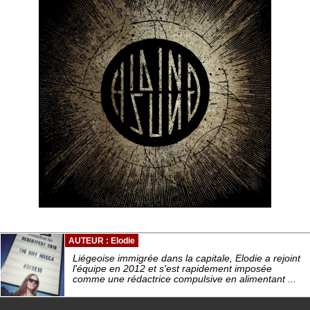
AUTEUR : Elodie
Liégeoise immigrée dans la capitale, Elodie a rejoint
l'équipe en 2012 et s'est rapidement imposée
comme une rédactrice compulsive en alimentant ...