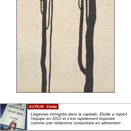
AUTEUR : Elodie
Liégeoise immigrée dans la capitale, Elodie a rejoint
l'équipe en 2012 et s'est rapidement imposée
comme une rédactrice compulsive en alimentant ...