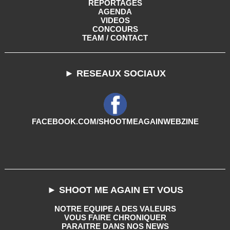
REPORTAGES
AGENDA
VIDEOS
CONCOURS
TEAM / CONTACT
► RESEAUX SOCIAUX
FACEBOOK.COM/SHOOTMEAGAINWEBZINE
► SHOOT ME AGAIN ET VOUS
NOTRE EQUIPE A DES VALEURS
VOUS FAIRE CHRONIQUER
PARAITRE DANS NOS NEWS