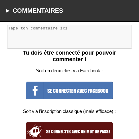
► COMMENTAIRES
Tu dois être connecté pour pouvoir
commenter !
Soit en deux clics via Facebook :
Soit via l'inscription classique (mais efficace) :