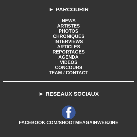
► PARCOURIR
NEWS
ARTISTES
PHOTOS
CHRONIQUES
INTERVIEWS
ARTICLES
REPORTAGES
AGENDA
VIDEOS
CONCOURS
TEAM / CONTACT
► RESEAUX SOCIAUX
FACEBOOK.COM/SHOOTMEAGAINWEBZINE