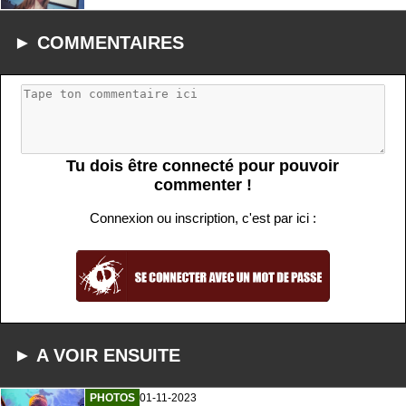
► COMMENTAIRES
Tu dois être connecté pour pouvoir
commenter !
Connexion ou inscription, c'est par ici :
► A VOIR ENSUITE
PHOTOS
01-11-2023