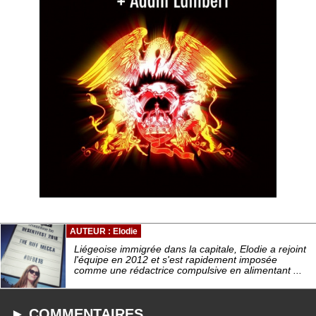
AUTEUR : Elodie
Liégeoise immigrée dans la capitale, Elodie a rejoint
l'équipe en 2012 et s'est rapidement imposée
comme une rédactrice compulsive en alimentant ...
► COMMENTAIRES