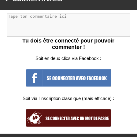
Tu dois être connecté pour pouvoir
commenter !
Soit en deux clics via Facebook :
Soit via l'inscription classique (mais efficace) :