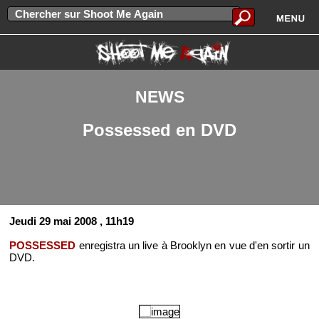
NEWS
Possessed en DVD
Jeudi 29 mai 2008
, 11h19
POSSESSED
enregistra un live à Brooklyn en vue d'en sortir un
DVD.