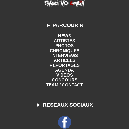
► PARCOURIR
NEWS
ARTISTES
PHOTOS
CHRONIQUES
INTERVIEWS
ARTICLES
REPORTAGES
AGENDA
VIDEOS
CONCOURS
TEAM / CONTACT
► RESEAUX SOCIAUX