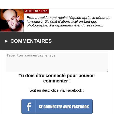
AUTEUR : Fred
Fred a rapidement rejoint l'équipe après le début de
l'aventure. S'il était d'abord actif en tant que
photographe, il a rapidement étendu ses com...
► COMMENTAIRES
Tu dois être connecté pour pouvoir
commenter !
Soit en deux clics via Facebook :