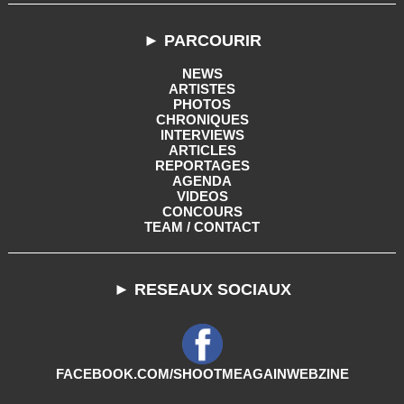
► PARCOURIR
NEWS
ARTISTES
PHOTOS
CHRONIQUES
INTERVIEWS
ARTICLES
REPORTAGES
AGENDA
VIDEOS
CONCOURS
TEAM / CONTACT
► RESEAUX SOCIAUX
FACEBOOK.COM/SHOOTMEAGAINWEBZINE