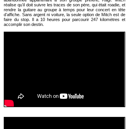
réalise qu'il doit suivre les traces de son père, qui était roadie, et
rendre la guitare au groupe à temps pour leur concert en tête
d'affiche. Sans argent ni voiture, la seule option de Mitch est de
faire du stop. Il a 10 heures pour parcourir 247 kilomètres et
accomplir son destin.