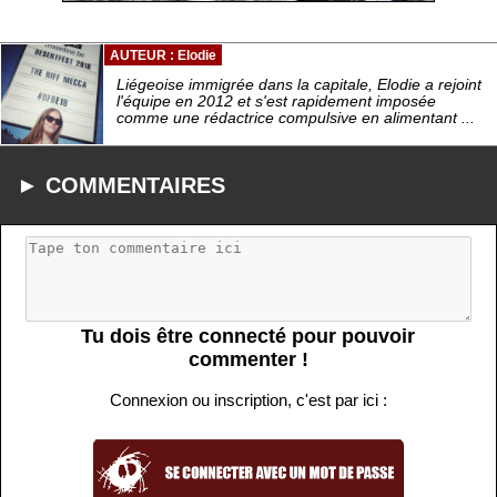
AUTEUR : Elodie
Liégeoise immigrée dans la capitale, Elodie a rejoint
l'équipe en 2012 et s'est rapidement imposée
comme une rédactrice compulsive en alimentant ...
► COMMENTAIRES
Tu dois être connecté pour pouvoir
commenter !
Connexion ou inscription, c'est par ici :