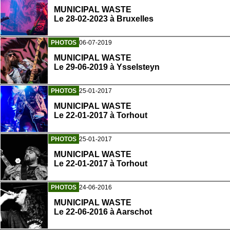
MUNICIPAL WASTE
Le 28-02-2023 à Bruxelles
PHOTOS
06-07-2019
MUNICIPAL WASTE
Le 29-06-2019 à Ysselsteyn
PHOTOS
25-01-2017
MUNICIPAL WASTE
Le 22-01-2017 à Torhout
PHOTOS
25-01-2017
MUNICIPAL WASTE
Le 22-01-2017 à Torhout
PHOTOS
24-06-2016
MUNICIPAL WASTE
Le 22-06-2016 à Aarschot