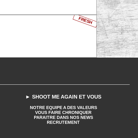
FRESH
► SHOOT ME AGAIN ET VOUS
NOTRE EQUIPE A DES VALEURS
VOUS FAIRE CHRONIQUER
PARAITRE DANS NOS NEWS
RECRUTEMENT