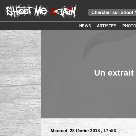
NEWS
ARTISTES
PHOT
Un extrai
Mercredi 28 février 2018
, 17h53