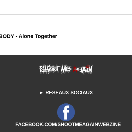
ODY - Alone Together
► RESEAUX SOCIAUX
FACEBOOK.COM/SHOOTMEAGAINWEBZINE