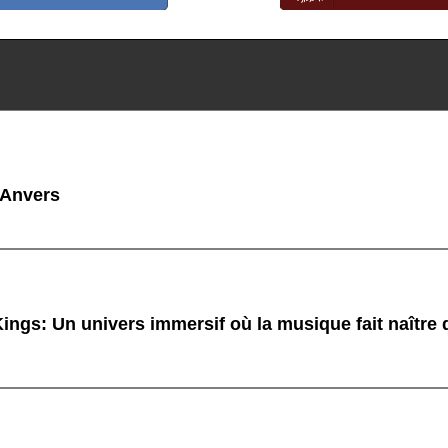
 Anvers
ings: Un univers immersif où la musique fait naître