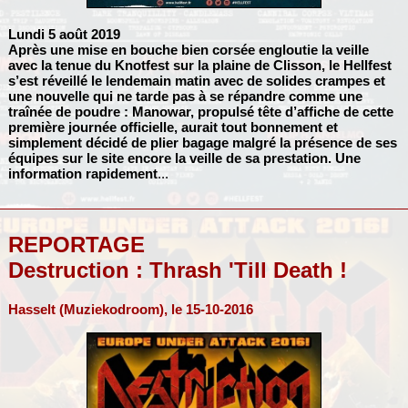
Lundi 5 août 2019
Après une mise en bouche bien corsée engloutie la veille
avec la tenue du Knotfest sur la plaine de Clisson, le Hellfest
s’est réveillé le lendemain matin avec de solides crampes et
une nouvelle qui ne tarde pas à se répandre comme une
traînée de poudre :
Manowar
, propulsé tête d’affiche de cette
première journée officielle, aurait tout bonnement et
simplement décidé de plier bagage malgré la présence de ses
équipes sur le site encore la veille de sa prestation. Une
information rapidement
...
REPORTAGE
Destruction : Thrash 'Till Death !
Hasselt (Muziekodroom), le 15-10-2016