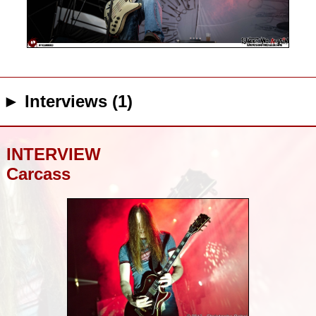
► Interviews (1)
INTERVIEW
Carcass