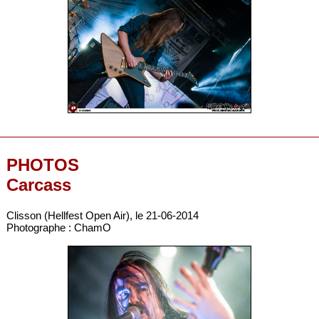
PHOTOS
Carcass
Clisson (Hellfest Open Air), le 21-06-2014
Photographe : ChamO