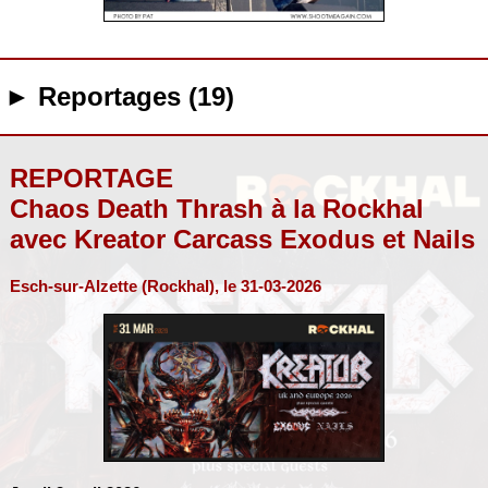
► Reportages (19)
REPORTAGE
Chaos Death Thrash à la Rockhal
avec Kreator Carcass Exodus et Nails
Esch-sur-Alzette (Rockhal), le 31-03-2026