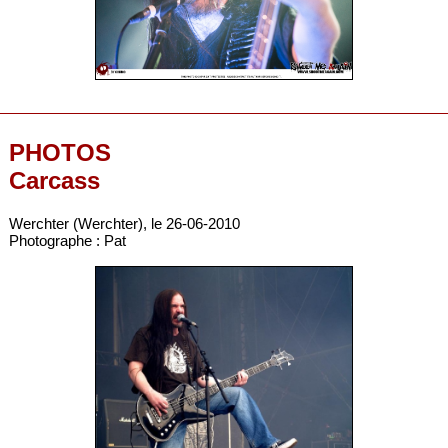
PHOTOS
Carcass
Werchter (Werchter), le 26-06-2010
Photographe : Pat