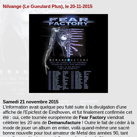
Nilvange (Le Gueulard Plus), le 20-11-2015
Samedi 21 novembre 2015
L’information avait quelque peu fuité suite à la divulgation d’une
affiche de l’Epicfest de Eindhoven, et fut finalement confirmée cet
été : oui, cette tournée européenne de
Fear Factory
viendrait
célébrer les 20 ans de
Demanufacture
! Outre le fait de céder à la
mode de jouer un album en entier, voilà quand-même une sacré
bonne nouvelle pour tout amateur de Metal des années 90, tant