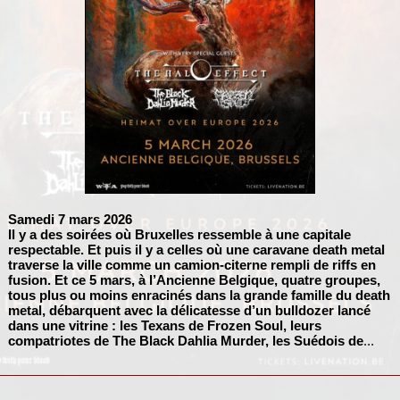
Samedi 7 mars 2026
Il y a des soirées où Bruxelles ressemble à une capitale
respectable. Et puis il y a celles où une caravane death metal
traverse la ville comme un camion-citerne rempli de riffs en
fusion. Et ce 5 mars, à l’Ancienne Belgique, quatre groupes,
tous plus ou moins enracinés dans la grande famille du death
metal, débarquent avec la délicatesse d’un bulldozer lancé
dans une vitrine : les Texans de
Frozen Soul
, leurs
compatriotes de
The Black Dahlia Murder
, les Suédois de
...