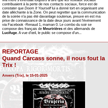
contribuaient à la perte de nos contacts sociaux, force est de
constater que
Doom It Yourself
lui a donné tort en organisant une
date alléchante à la Zone. On peut regretter que la communication
de la soirée n’a pas été davantage soutenue, preuve en est ma
prise de connaissance de la date deux jours avant l’événement
via Facebook -Renaud 1, maman 0. Le combo du soir se
compose des français de
Meurtrières
et des allemands de
Lucifuge
. A vue d’œil, le public se compose d’un...
REPORTAGE
Quand Carcass sonne, il nous fout la
Trix !
Anvers (Trix), le 15-01-2025