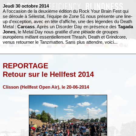
Jeudi 30 octobre 2014
A l’occasion de la deuxième édition du Rock Your Brain Fest qui
se déroule à Sélestat, l’équipe de Zone 51 nous présente une line-
up d’exception, avec en tête d’affiche, une des légendes du Death
Metal :
Carcass
. Après un Disorder Day en présence des
Tagada
Jones
, le Metal Day nous gratifie d’une pléiade de groupes
européens mêlant essentiellement Thrash, Death et Grindcore,
venus retourner le Tanzmatten. Sans plus attendre, voici...
REPORTAGE
Retour sur le Hellfest 2014
Clisson (Hellfest Open Air), le 20-06-2014