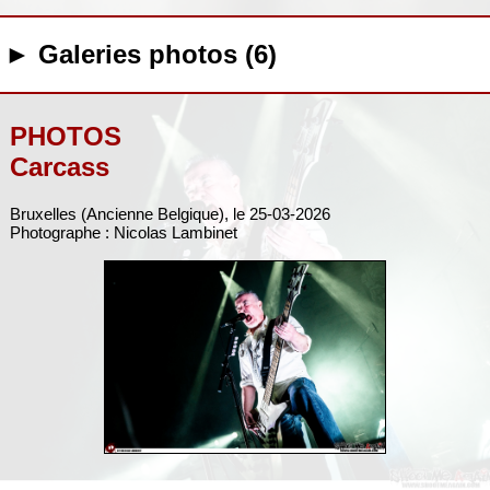
► Galeries photos (6)
PHOTOS
Carcass
Bruxelles (Ancienne Belgique), le 25-03-2026
Photographe : Nicolas Lambinet