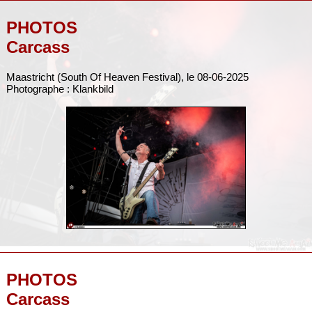
PHOTOS
Carcass
Maastricht (South Of Heaven Festival), le 08-06-2025
Photographe : Klankbild
PHOTOS
Carcass