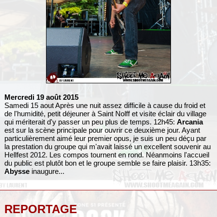
Mercredi 19 août 2015
Samedi 15 aout Après une nuit assez difficile à cause du froid et
de l'humidité, petit déjeuner à Saint Nolff et visite éclair du village
qui mériterait d'y passer un peu plus de temps. 12h45:
Arcania
est sur la scène principale pour ouvrir ce deuxième jour. Ayant
particulièrement aimé leur premier opus, je suis un peu déçu par
la prestation du groupe qui m'avait laissé un excellent souvenir au
Hellfest 2012. Les compos tournent en rond. Néanmoins l'accueil
du public est plutôt bon et le groupe semble se faire plaisir. 13h35:
Abysse
inaugure...
REPORTAGE