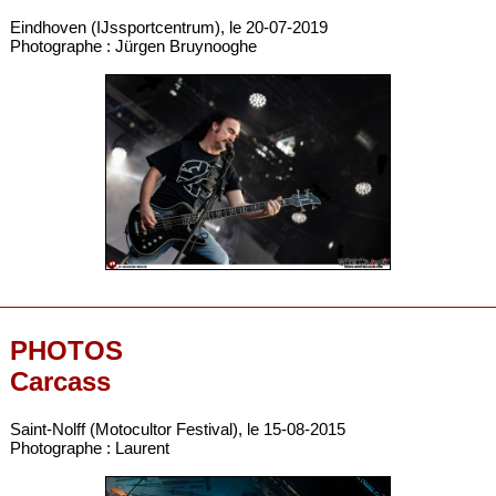
Eindhoven (IJssportcentrum), le 20-07-2019
Photographe : Jürgen Bruynooghe
PHOTOS
Carcass
Saint-Nolff (Motocultor Festival), le 15-08-2015
Photographe : Laurent