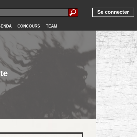
Se connecter
GENDA
CONCOURS
TEAM
te