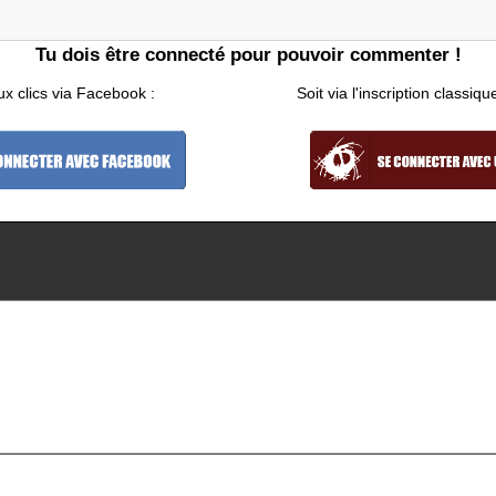
Tu dois être connecté pour pouvoir commenter !
ux clics via Facebook :
Soit via l'inscription classiqu