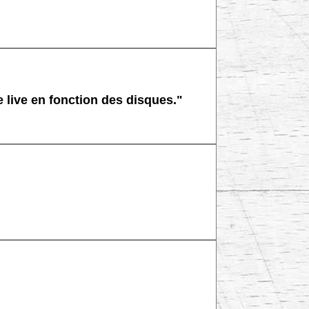
e live en fonction des disques."