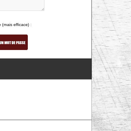
e (mais efficace) :