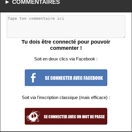
► COMMENTAIRES
Tu dois être connecté pour pouvoir
commenter !
Soit en deux clics via Facebook :
Soit via l'inscription classique (mais efficace) :