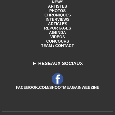
NEWS
ARTISTES
PHOTOS
CHRONIQUES
INTERVIEWS
ARTICLES
REPORTAGES
AGENDA
VIDEOS
CONCOURS
TEAM / CONTACT
► RESEAUX SOCIAUX
FACEBOOK.COM/SHOOTMEAGAINWEBZINE