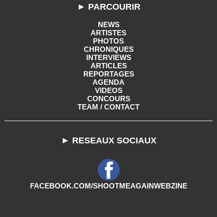
► PARCOURIR
NEWS
ARTISTES
PHOTOS
CHRONIQUES
INTERVIEWS
ARTICLES
REPORTAGES
AGENDA
VIDEOS
CONCOURS
TEAM / CONTACT
► RESEAUX SOCIAUX
FACEBOOK.COM/SHOOTMEAGAINWEBZINE