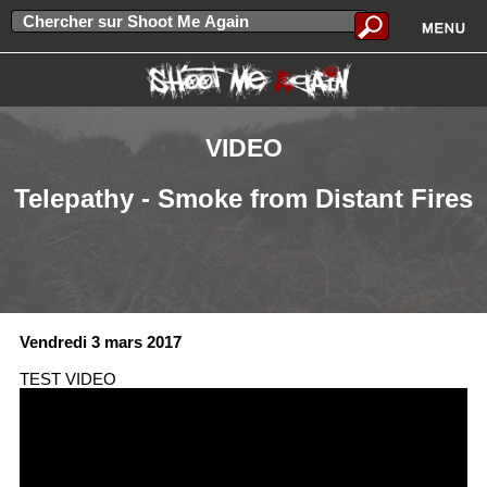
VIDEO
Telepathy - Smoke from Distant Fires
Vendredi 3 mars 2017
TEST VIDEO