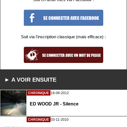
Soit via l'inscription classique (mais efficace) :
► A VOIR ENSUITE
CHRONIQUE
16-06-2012
ED WOOD JR - Silence
CHRONIQUE
03-11-2010