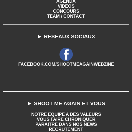
AGENDA
VIDEOS
CONCOURS
TEAM / CONTACT
► RESEAUX SOCIAUX
FACEBOOK.COM/SHOOTMEAGAINWEBZINE
► SHOOT ME AGAIN ET VOUS
NOTRE EQUIPE A DES VALEURS
VOUS FAIRE CHRONIQUER
PARAITRE DANS NOS NEWS
RECRUTEMENT