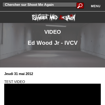
VIDEO
Ed Wood Jr - IVCV
Jeudi 31 mai 2012
TEST VIDEO