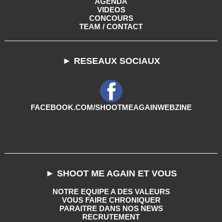
AGENDA
VIDEOS
CONCOURS
TEAM / CONTACT
► RESEAUX SOCIAUX
FACEBOOK.COM/SHOOTMEAGAINWEBZINE
► SHOOT ME AGAIN ET VOUS
NOTRE EQUIPE A DES VALEURS
VOUS FAIRE CHRONIQUER
PARAITRE DANS NOS NEWS
RECRUTEMENT