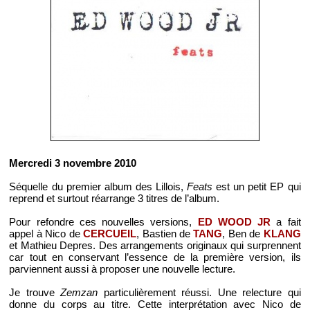
Mercredi 3 novembre 2010
Séquelle du premier album des Lillois,
Feats
est un petit EP qui
reprend et surtout réarrange 3 titres de l’album.
Pour refondre ces nouvelles versions,
ED WOOD JR
a fait
appel à Nico de
CERCUEIL
, Bastien de
TANG
, Ben de
KLANG
et Mathieu Depres. Des arrangements originaux qui surprennent
car tout en conservant l’essence de la première version, ils
parviennent aussi à proposer une nouvelle lecture.
Je trouve
Zemzan
particulièrement réussi. Une relecture qui
donne du corps au titre. Cette interprétation avec Nico de