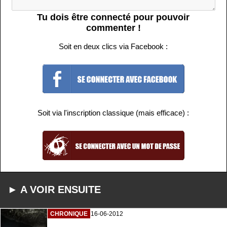
Tu dois être connecté pour pouvoir
commenter !
Soit en deux clics via Facebook :
Soit via l'inscription classique (mais efficace) :
► A VOIR ENSUITE
CHRONIQUE
16-06-2012