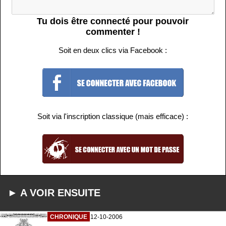
Tu dois être connecté pour pouvoir
commenter !
Soit en deux clics via Facebook :
Soit via l'inscription classique (mais efficace) :
► A VOIR ENSUITE
CHRONIQUE
12-10-2006