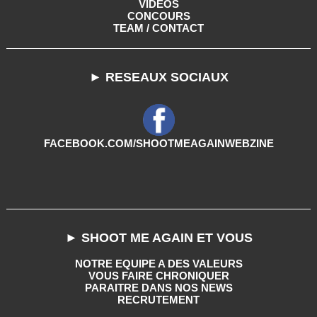
VIDEOS
CONCOURS
TEAM / CONTACT
► RESEAUX SOCIAUX
FACEBOOK.COM/SHOOTMEAGAINWEBZINE
► SHOOT ME AGAIN ET VOUS
NOTRE EQUIPE A DES VALEURS
VOUS FAIRE CHRONIQUER
PARAITRE DANS NOS NEWS
RECRUTEMENT