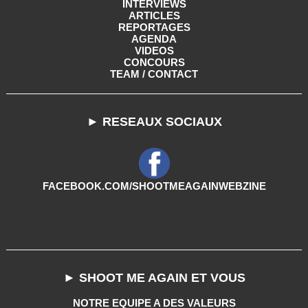
INTERVIEWS
ARTICLES
REPORTAGES
AGENDA
VIDEOS
CONCOURS
TEAM / CONTACT
► RESEAUX SOCIAUX
FACEBOOK.COM/SHOOTMEAGAINWEBZINE
► SHOOT ME AGAIN ET VOUS
NOTRE EQUIPE A DES VALEURS