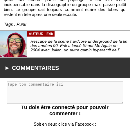
indispensable dans la discographie du groupe mais passe plutôt
bien. Le groupe sait toujours comment écrire des tubes qui
restent en tête après une seule écoute.
Tags : Punk
AUTEUR : Erik
Rescapé de la scène hardcore underground de la fin
des années 90, Erik a lancé Shoot Me Again en
2004 avec Julien, un autre gamin hyperactif de l'...
► COMMENTAIRES
Tu dois être connecté pour pouvoir
commenter !
Soit en deux clics via Facebook :