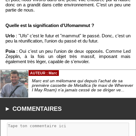
donc on a grandit dans cette environnement. C’est un peu une
partie de nous.
Quelle est la signification d'Ufomammut ?
Urlo
: "Ufo" c’est le futur et "mammut" le passé. Donc, c’est un
peu la réunification, l’union du passé et du futur.
Poia
: Oui c’est un peu l’union de deux opposés. Comme Led
Zepplin, à la fois un objet très massif, imposant mais
également très léger, capable de s’envoler.
AUTEUR : Marc
Marc est un mélomane qui depuis l’achat de sa
première cassette de Metallica (le maxi de Wherever
I May Roam) n’a jamais cessé de se diriger ve...
► COMMENTAIRES