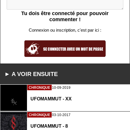
Tu dois être connecté pour pouvoir
commenter !
Connexion ou inscription, c'est par ici :
► A VOIR ENSUITE
CHRONIQUE
10-09-2019
UFOMAMMUT - XX
CHRONIQUE
03-10-2017
UFOMAMMUT - 8