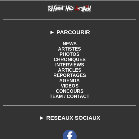
► PARCOURIR
NEWS
ARTISTES
PHOTOS
CHRONIQUES
INTERVIEWS
ARTICLES
REPORTAGES
AGENDA
VIDEOS
CONCOURS
TEAM / CONTACT
► RESEAUX SOCIAUX