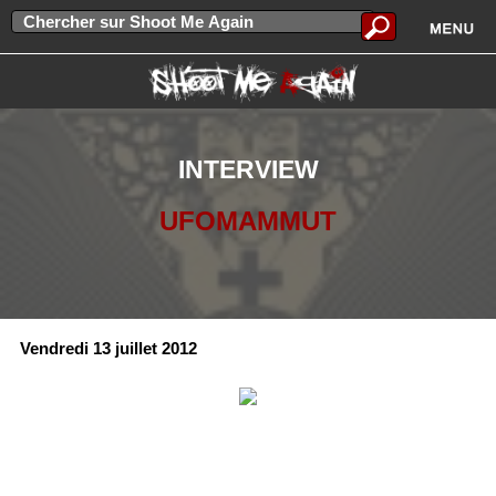
INTERVIEW
UFOMAMMUT
Vendredi 13 juillet 2012