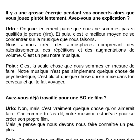
Il y a une grosse énergie pendant vos concerts alors que
vous jouez plutôt lentement. Avez-vous une explication ?
Urlo
: On joue lentement parce que nous ne sommes pas si
qualifiés je pense (rire). Et puis, c'est le meilleur moyen de se
concentrer sur la musique que nous faisons.
Nous aimons créer des atmosphères comprenant des
ralentissements, des répétitions et des augmentations de
volume. C’est un peu notre musique.
Poia
: C’est la seule chose que nous sommes en mesure de
faire. Notre musique n’est pas simplement quelque chose de
psychédélique, c’est plutôt quelque chose qui se mixe dans ton
cerveau et qui te fait voyager.
Avez-vous déjà travaillé pour une BO de film ?
Urlo
: Non, mais c’est vraiment quelque chose qu’on aimerait
faire. Car comme tu l’as dit, notre musique est idéale pour se
créer son propre film.
Mais je pense que nous devons nous faire connaître un peu
plus.