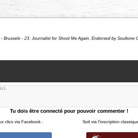
- Brussels - 23. Journalist for Shoot Me Again. Endorsed by Soultone
Tu dois être connecté pour pouvoir commenter !
ux clics via Facebook :
Soit via l'inscription classiqu