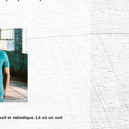
ssif et mélodique. Là où on voit