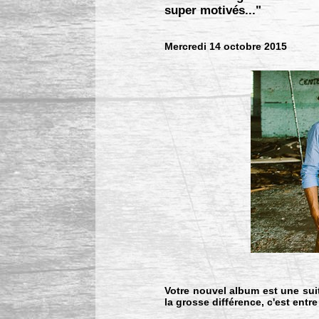
super motivés..."
Mercredi 14 octobre 2015
Votre nouvel album est une sui
la grosse différence, c'est entr