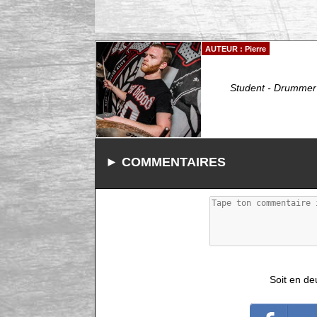
AUTEUR : Pierre
Student - Drummer 
► COMMENTAIRES
Soit en de